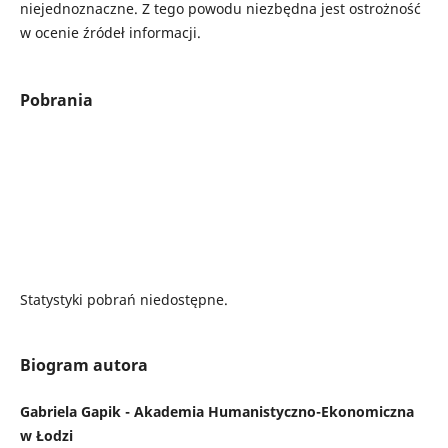
niejednoznaczne. Z tego powodu niezbędna jest ostrożność
w ocenie źródeł informacji.
Pobrania
Statystyki pobrań niedostępne.
Biogram autora
Gabriela Gapik - Akademia Humanistyczno-Ekonomiczna
w Łodzi