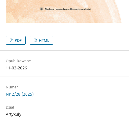
PDF
HTML
Opublikowane
11-02-2026
Numer
Nr 2/28 (2025)
Dział
Artykuły