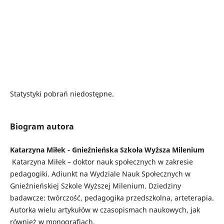
Statystyki pobrań niedostępne.
Biogram autora
Katarzyna Miłek - Gnieźnieńska Szkoła Wyższa Milenium
Katarzyna Miłek – doktor nauk społecznych w zakresie
pedagogiki. Adiunkt na Wydziale Nauk Społecznych w
Gnieźnieńskiej Szkole Wyższej Milenium. Dziedziny
badawcze: twórczość, pedagogika przedszkolna, arteterapia.
Autorka wielu artykułów w czasopismach naukowych, jak
również w monografiach.