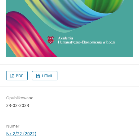
PDF
HTML
Opublikowane
23-02-2023
Numer
Nr 2/22 (2022)