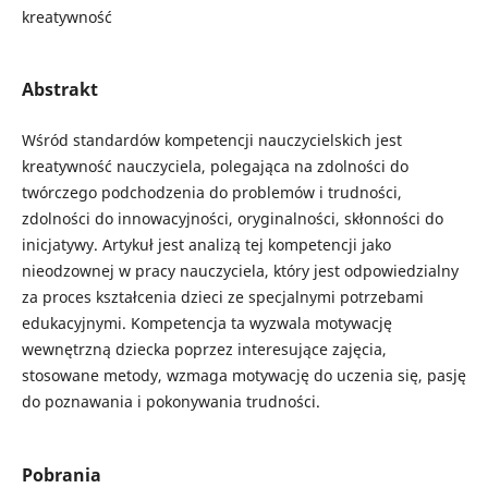
kreatywność
Abstrakt
Wśród standardów kompetencji nauczycielskich jest
kreatywność nauczyciela, polegająca na zdolności do
twórczego podchodzenia do problemów i trudności,
zdolności do innowacyjności, oryginalności, skłonności do
inicjatywy. Artykuł jest analizą tej kompetencji jako
nieodzownej w pracy nauczyciela, który jest odpowiedzialny
za proces kształcenia dzieci ze specjalnymi potrzebami
edukacyjnymi. Kompetencja ta wyzwala motywację
wewnętrzną dziecka poprzez interesujące zajęcia,
stosowane metody, wzmaga motywację do uczenia się, pasję
do poznawania i pokonywania trudności.
Pobrania