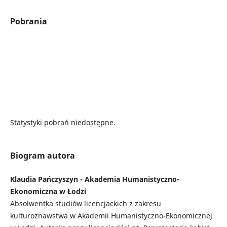
Pobrania
Statystyki pobrań niedostępne.
Biogram autora
Klaudia Pańczyszyn - Akademia Humanistyczno-
Ekonomiczna w Łodzi
Absolwentka studiów licencjackich z zakresu
kulturoznawstwa w Akademii Humanistyczno-Ekonomicznej