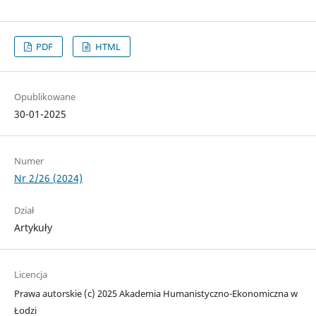
PDF
HTML
Opublikowane
30-01-2025
Numer
Nr 2/26 (2024)
Dział
Artykuły
Licencja
Prawa autorskie (c) 2025 Akademia Humanistyczno-Ekonomiczna w
Łodzi