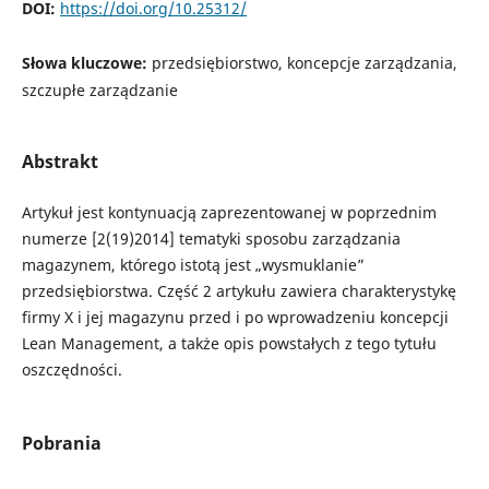
DOI:
https://doi.org/10.25312/
Słowa kluczowe:
przedsiębiorstwo, koncepcje zarządzania,
szczupłe zarządzanie
Abstrakt
Artykuł jest kontynuacją zaprezentowanej w poprzednim
numerze [2(19)2014] tematyki sposobu zarządzania
magazynem, którego istotą jest „wysmuklanie”
przedsiębiorstwa. Część 2 artykułu zawiera charakterystykę
firmy X i jej magazynu przed i po wprowadzeniu koncepcji
Lean Management, a także opis powstałych z tego tytułu
oszczędności.
Pobrania