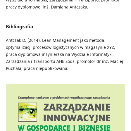
pracy dyplomowej inż. Damiana Antczaka.
Bibliografia
Antczak D. (2014), Lean Management jako metoda
optymalizacji procesów logistycznych w magazynie XYZ,
praca dyplomowa inżynierska na Wydziale Informatyki,
Zarządzania i Transportu AHE Łódź, promotor dr inż. Maciej
Puchała, praca niepublikowana.