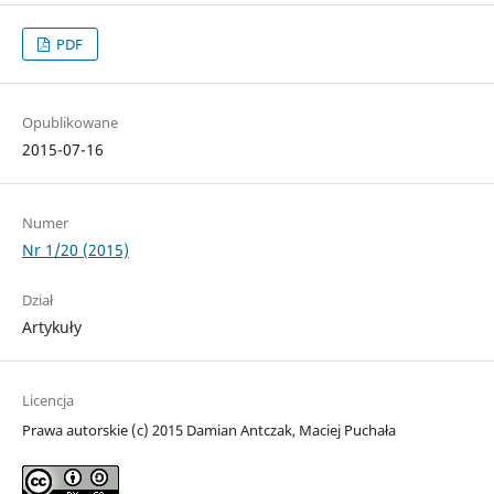
PDF
Opublikowane
2015-07-16
Numer
Nr 1/20 (2015)
Dział
Artykuły
Licencja
Prawa autorskie (c) 2015 Damian Antczak, Maciej Puchała