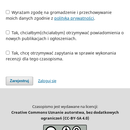
Wyrażam zgodę na gromadzenie i przechowywanie
moich danych zgodnie z
polityką prywatności
.
Tak, chciałbym(chciałabym) otrzymywać powiadomienia o
nowych publikacjach i ogłoszeniach.
Tak, chcę otrzymywać zapytania w sprawie wykonania
recenzji dla tego czasopisma.
Zaloguj się
Zarejestruj
Czasopismo jest wydawane na licencji:
Creative Commons Uznanie autorstwa, bez dodatkowych
ograniczeń (CC-BY-SA 4.0)