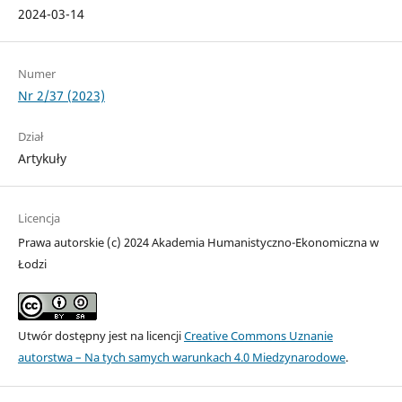
2024-03-14
Numer
Nr 2/37 (2023)
Dział
Artykuły
Licencja
Prawa autorskie (c) 2024 Akademia Humanistyczno-Ekonomiczna w
Łodzi
Utwór dostępny jest na licencji
Creative Commons Uznanie
autorstwa – Na tych samych warunkach 4.0 Miedzynarodowe
.