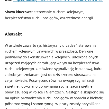
Słowa kluczowe:
sterowanie ruchem kolejowym,
bezpieczeństwo ruchu pociągów, oszczędność energii
Abstrakt
W artykule zawarto rys historyczny urządzeń sterowania
ruchem kolejowym używanych w przeszłości. Dały one
podwaliny do skonstruowania kolejnych, udoskonalonych
urządzeń mających decydujący wpływ na bezpieczeństwo
ruchu kolejowego. Omówiono sygnalizację kształtową, która
z drobnymi zmianami jest do dziś szeroko stosowana na
całym świecie. Poświęcono również uwagę sygnalizacji
świetlnej, dokonano porównania sygnalizacji świetlnej
obowiązującej w Polsce i Niemczech. Następnie skupiono się
na opisie prowadzenia ruchu pociągów w oparciu o blokadę
półsamoczynną i samoczynną. W pracy zostały przybliżone