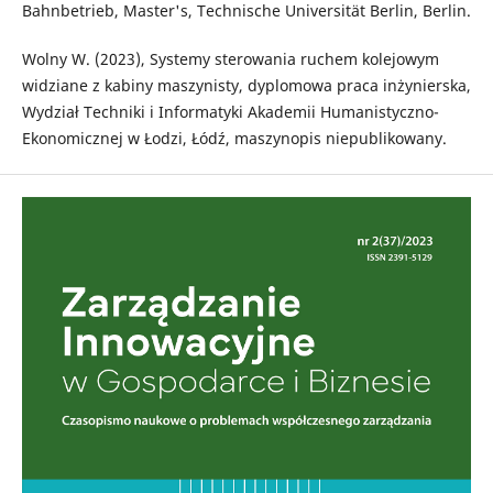
Bahnbetrieb, Master's, Technische Universität Berlin, Berlin.
Wolny W. (2023), Systemy sterowania ruchem kolejowym
widziane z kabiny maszynisty, dyplomowa praca inżynierska,
Wydział Techniki i Informatyki Akademii Humanistyczno-
Ekonomicznej w Łodzi, Łódź, maszynopis niepublikowany.