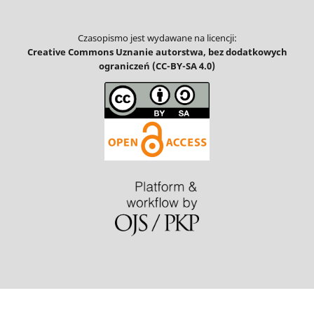
Czasopismo jest wydawane na licencji:
Creative Commons Uznanie autorstwa, bez dodatkowych
ograniczeń (CC-BY-SA 4.0)