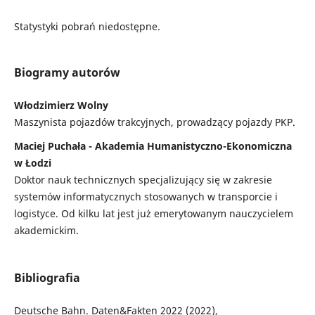
Statystyki pobrań niedostępne.
Biogramy autorów
Włodzimierz Wolny
Maszynista pojazdów trakcyjnych, prowadzący pojazdy PKP.
Maciej Puchała - Akademia Humanistyczno-Ekonomiczna
w Łodzi
Doktor nauk technicznych specjalizujący się w zakresie
systemów informatycznych stosowanych w transporcie i
logistyce. Od kilku lat jest już emerytowanym nauczycielem
akademickim.
Bibliografia
Deutsche Bahn. Daten&Fakten 2022 (2022),