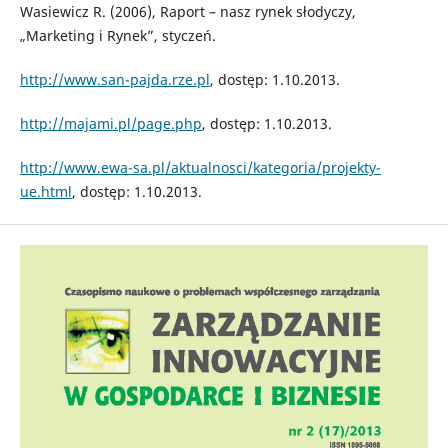
Wasiewicz R. (2006), Raport – nasz rynek słodyczy,
„Marketing i Rynek”, styczeń.
http://www.san-pajda.rze.pl
, dostęp: 1.10.2013.
http://majami.pl/page.php
, dostęp: 1.10.2013.
http://www.ewa-sa.pl/aktualnosci/kategoria/projekty-
ue.html
, dostęp: 1.10.2013.