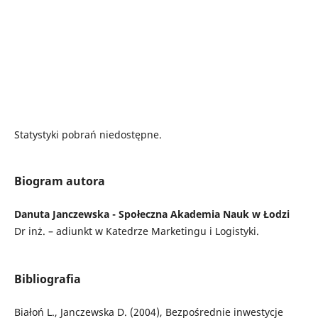
Statystyki pobrań niedostępne.
Biogram autora
Danuta Janczewska - Społeczna Akademia Nauk w Łodzi
Dr inż. – adiunkt w Katedrze Marketingu i Logistyki.
Bibliografia
Białoń L., Janczewska D. (2004), Bezpośrednie inwestycje