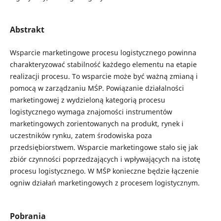
Abstrakt
Wsparcie marketingowe procesu logistycznego powinna
charakteryzować stabilność każdego elementu na etapie
realizacji procesu. To wsparcie może być ważną zmianą i
pomocą w zarządzaniu MŚP. Powiązanie działalności
marketingowej z wydzieloną kategorią procesu
logistycznego wymaga znajomości instrumentów
marketingowych zorientowanych na produkt, rynek i
uczestników rynku, zatem środowiska poza
przedsiębiorstwem. Wsparcie marketingowe stało się jak
zbiór czynności poprzedzających i wpływających na istotę
procesu logistycznego. W MŚP konieczne będzie łączenie
ogniw działań marketingowych z procesem logistycznym.
Pobrania