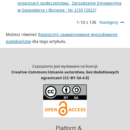
organizacji społeczeństwa
,
Zarządzanie Innowacyjne
w Gospodarce i Biznesie : Nr 2/35 (2022)
1-10 z 136
Następny
Możesz również
Rozpocznij zaawansowane wyszukiwanie
podobieństw
dla tego artykułu.
Czasopismo jest wydawane na licencji:
Creative Commons Uznanie autorstwa, bez dodatkowych
ograniczeń (CC-BY-SA 4.0)