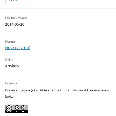
Opublikowane
2014-05-30
Numer
Nr 2/17 (2013)
Dział
Artykuły
Licencja
Prawa autorskie (c) 2014 Akademia Humanistyczno-Ekonomiczna w
Łodzi