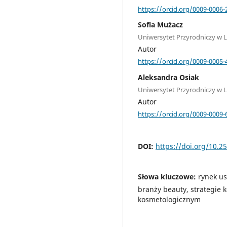
https://orcid.org/0009-0006-
Sofia Mużacz
Uniwersytet Przyrodniczy w L
Autor
https://orcid.org/0009-0005-
Aleksandra Osiak
Uniwersytet Przyrodniczy w L
Autor
https://orcid.org/0009-0009-
DOI:
https://doi.org/10.2
Słowa kluczowe:
rynek u
branży beauty, strategie
kosmetologicznym