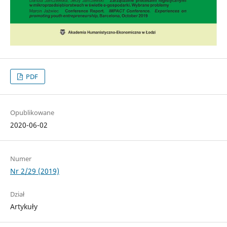
PDF
Opublikowane
2020-06-02
Numer
Nr 2/29 (2019)
Dział
Artykuły