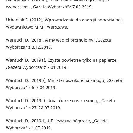
wymarciem, „Gazeta Wyborcza”z 7.05.2019.
Urbaniak E. (2012), Wprowadzenie do energii odnawialnej,
Wydawnictwo M.M., Warszawa.
Wantuch D. (2018), A my węgiel promujemy, „Gazeta
Wyborcza” z 3.12.2018.
Wantuch D. (2019a), Czyste powietrze tylko na papierze,
„Gazeta Wyborcza”z 7.01.2019.
Wantuch D. (2019b), Minister oszukuje na smogu, „Gazeta
Wyborcza” z 6–7.04.2019.
Wantuch D. (2019c), Unia ukarze nas za smog, „Gazeta
Wyborcza” z 27–28.07.2019.
Wantuch D. (2019d), UE zrywa współpracę, „Gazeta
Wyborcza” z 1.07.2019.