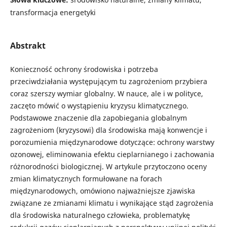
transformacja energetyki
Abstrakt
Konieczność ochrony środowiska i potrzeba
przeciwdziałania występującym tu zagrożeniom przybiera
coraz szerszy wymiar globalny. W nauce, ale i w polityce,
zaczęto mówić o wystąpieniu kryzysu klimatycznego.
Podstawowe znaczenie dla zapobiegania globalnym
zagrożeniom (kryzysowi) dla środowiska mają konwencje i
porozumienia międzynarodowe dotyczące: ochrony warstwy
ozonowej, eliminowania efektu cieplarnianego i zachowania
różnorodności biologicznej. W artykule przytoczono oceny
zmian klimatycznych formułowane na forach
międzynarodowych, omówiono najważniejsze zjawiska
związane ze zmianami klimatu i wynikające stąd zagrożenia
dla środowiska naturalnego człowieka, problematykę