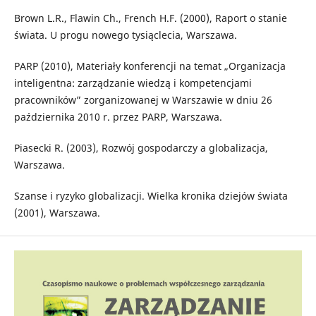
Brown L.R., Flawin Ch., French H.F. (2000), Raport o stanie
świata. U progu nowego tysiąclecia, Warszawa.
PARP (2010), Materiały konferencji na temat „Organizacja
inteligentna: zarządzanie wiedzą i kompetencjami
pracowników” zorganizowanej w Warszawie w dniu 26
października 2010 r. przez PARP, Warszawa.
Piasecki R. (2003), Rozwój gospodarczy a globalizacja,
Warszawa.
Szanse i ryzyko globalizacji. Wielka kronika dziejów świata
(2001), Warszawa.