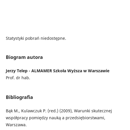
Statystyki pobrań niedostępne.
Biogram autora
Jerzy Telep - ALMAMER Szkoła Wyższa w Warszawie
Prof. dr hab.
Bibliografia
Bąk M., Kulawczuk P. (red.) (2009), Warunki skutecznej
współpracy pomiędzy nauką a przedsiębiorstwami,
Warszawa.