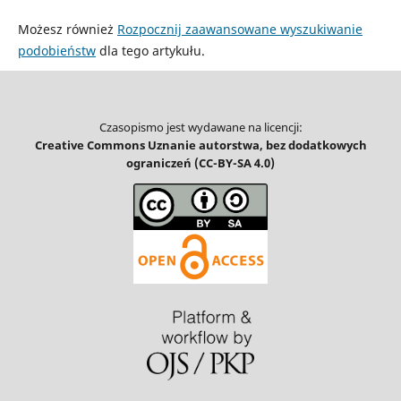
Możesz również
Rozpocznij zaawansowane wyszukiwanie
podobieństw
dla tego artykułu.
Czasopismo jest wydawane na licencji:
Creative Commons Uznanie autorstwa, bez dodatkowych
ograniczeń (CC-BY-SA 4.0)