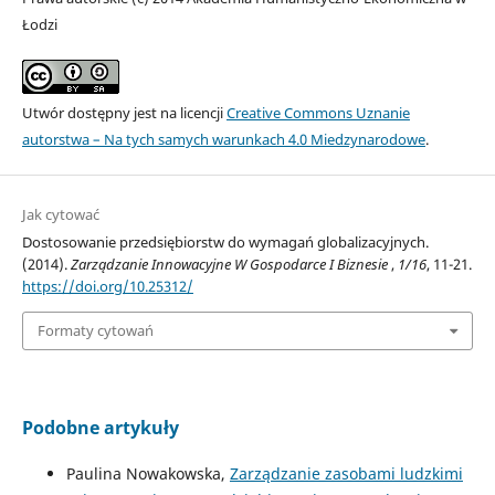
Łodzi
Utwór dostępny jest na licencji
Creative Commons Uznanie
autorstwa – Na tych samych warunkach 4.0 Miedzynarodowe
.
Jak cytować
Dostosowanie przedsiębiorstw do wymagań globalizacyjnych.
(2014).
Zarządzanie Innowacyjne W Gospodarce I Biznesie
,
1/16
, 11-21.
https://doi.org/10.25312/
Formaty cytowań
Podobne artykuły
Paulina Nowakowska,
Zarządzanie zasobami ludzkimi