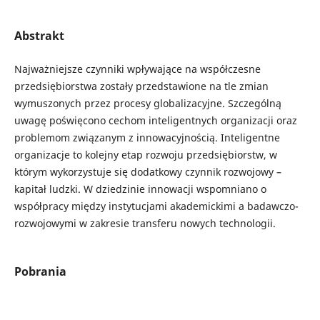
Abstrakt
Najważniejsze czynniki wpływające na współczesne
przedsiębiorstwa zostały przedstawione na tle zmian
wymuszonych przez procesy globalizacyjne. Szczególną
uwagę poświęcono cechom inteligentnych organizacji oraz
problemom związanym z innowacyjnością. Inteligentne
organizacje to kolejny etap rozwoju przedsiębiorstw, w
którym wykorzystuje się dodatkowy czynnik rozwojowy –
kapitał ludzki. W dziedzinie innowacji wspomniano o
współpracy między instytucjami akademickimi a badawczo-
rozwojowymi w zakresie transferu nowych technologii.
Pobrania