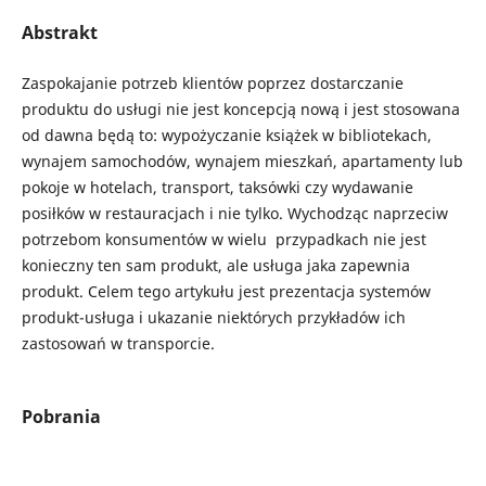
Abstrakt
Zaspokajanie potrzeb klientów poprzez dostarczanie
produktu do usługi nie jest koncepcją nową i jest stosowana
od dawna będą to: wypożyczanie książek w bibliotekach,
wynajem samochodów, wynajem mieszkań, apartamenty lub
pokoje w hotelach, transport, taksówki czy wydawanie
posiłków w restauracjach i nie tylko. Wychodząc naprzeciw
potrzebom konsumentów w wielu przypadkach nie jest
konieczny ten sam produkt, ale usługa jaka zapewnia
produkt. Celem tego artykułu jest prezentacja systemów
produkt-usługa i ukazanie niektórych przykładów ich
zastosowań w transporcie.
Pobrania