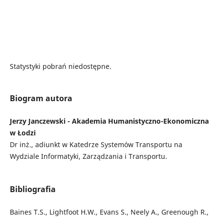
Statystyki pobrań niedostępne.
Biogram autora
Jerzy Janczewski - Akademia Humanistyczno-Ekonomiczna
w Łodzi
Dr inż., adiunkt w Katedrze Systemów Transportu na
Wydziale Informatyki, Zarządzania i Transportu.
Bibliografia
Baines T.S., Lightfoot H.W., Evans S., Neely A., Greenough R.,