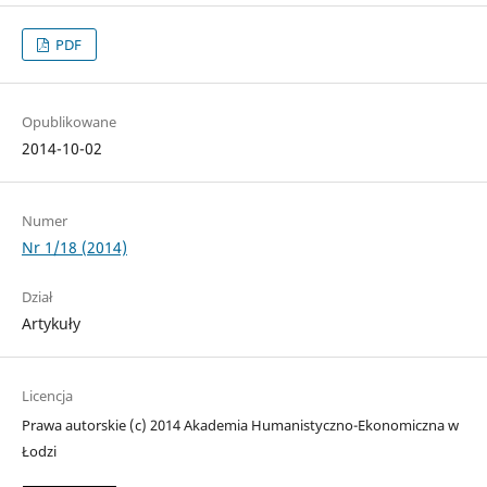
PDF
Opublikowane
2014-10-02
Numer
Nr 1/18 (2014)
Dział
Artykuły
Licencja
Prawa autorskie (c) 2014 Akademia Humanistyczno-Ekonomiczna w
Łodzi