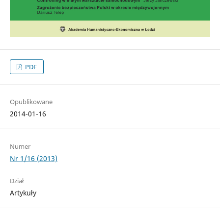
PDF
Opublikowane
2014-01-16
Numer
Nr 1/16 (2013)
Dział
Artykuły