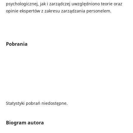
psychologicznej, jak i zarządczej uwzględniono teorie oraz
opinie ekspertów z zakresu zarządzania personelem.
Pobrania
Statystyki pobrań niedostępne.
Biogram autora