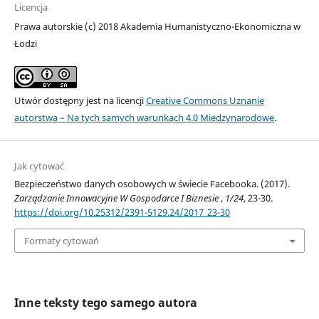
Licencja
Prawa autorskie (c) 2018 Akademia Humanistyczno-Ekonomiczna w
Łodzi
Utwór dostępny jest na licencji
Creative Commons Uznanie
autorstwa – Na tych samych warunkach 4.0 Miedzynarodowe
.
Jak cytować
Bezpieczeństwo danych osobowych w świecie Facebooka. (2017).
Zarządzanie Innowacyjne W Gospodarce I Biznesie
,
1/24
, 23-30.
https://doi.org/10.25312/2391-5129.24/2017_23-30
Formaty cytowań
Inne teksty tego samego autora