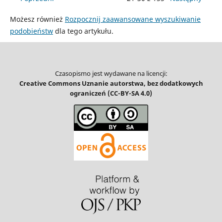
Możesz również
Rozpocznij zaawansowane wyszukiwanie
podobieństw
dla tego artykułu.
Czasopismo jest wydawane na licencji:
Creative Commons Uznanie autorstwa, bez dodatkowych
ograniczeń (CC-BY-SA 4.0)