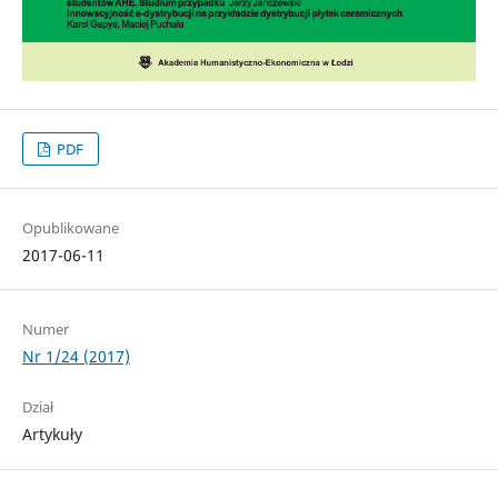
PDF
Opublikowane
2017-06-11
Numer
Nr 1/24 (2017)
Dział
Artykuły