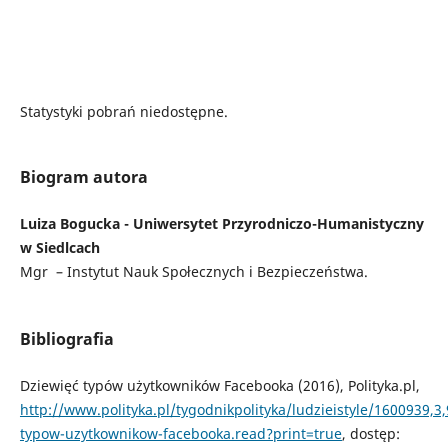
Statystyki pobrań niedostępne.
Biogram autora
Luiza Bogucka - Uniwersytet Przyrodniczo-Humanistyczny
w Siedlcach
Mgr – Instytut Nauk Społecznych i Bezpieczeństwa.
Bibliografia
Dziewięć typów użytkowników Facebooka (2016), Polityka.pl,
http://www.polityka.pl/tygodnikpolityka/ludzieistyle/1600939,3,
typow-uzytkownikow-facebooka.read?print=true
, dostęp: