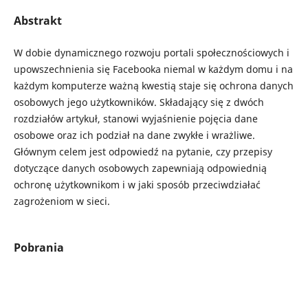
Abstrakt
W dobie dynamicznego rozwoju portali społecznościowych i
upowszechnienia się Facebooka niemal w każdym domu i na
każdym komputerze ważną kwestią staje się ochrona danych
osobowych jego użytkowników. Składający się z dwóch
rozdziałów artykuł, stanowi wyjaśnienie pojęcia dane
osobowe oraz ich podział na dane zwykłe i wrażliwe.
Głównym celem jest odpowiedź na pytanie, czy przepisy
dotyczące danych osobowych zapewniają odpowiednią
ochronę użytkownikom i w jaki sposób przeciwdziałać
zagrożeniom w sieci.
Pobrania