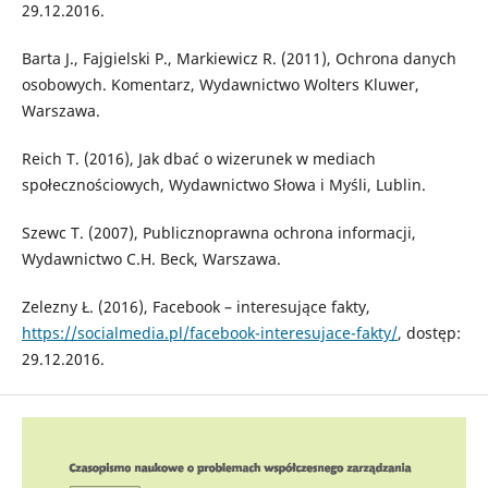
29.12.2016.
Barta J., Fajgielski P., Markiewicz R. (2011), Ochrona danych
osobowych. Komentarz, Wydawnictwo Wolters Kluwer,
Warszawa.
Reich T. (2016), Jak dbać o wizerunek w mediach
społecznościowych, Wydawnictwo Słowa i Myśli, Lublin.
Szewc T. (2007), Publicznoprawna ochrona informacji,
Wydawnictwo C.H. Beck, Warszawa.
Zelezny Ł. (2016), Facebook – interesujące fakty,
https://socialmedia.pl/facebook-interesujace-fakty/
, dostęp:
29.12.2016.