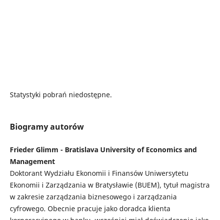
Statystyki pobrań niedostępne.
Biogramy autorów
Frieder Glimm - Bratislava University of Economics and
Management
Doktorant Wydziału Ekonomii i Finansów Uniwersytetu
Ekonomii i Zarządzania w Bratysławie (BUEM), tytuł magistra
w zakresie zarządzania biznesowego i zarządzania
cyfrowego. Obecnie pracuje jako doradca klienta