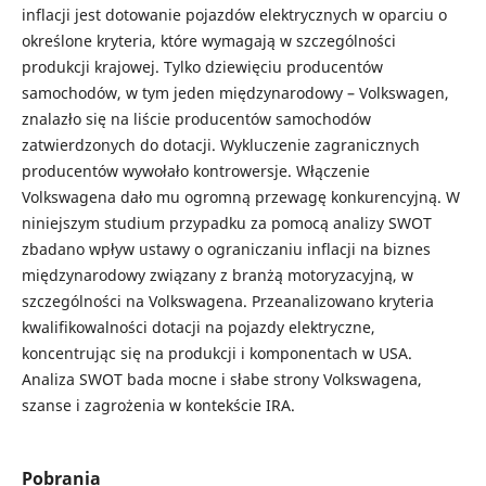
inflacji jest dotowanie pojazdów elektrycznych w oparciu o
określone kryteria, które wymagają w szczególności
produkcji krajowej. Tylko dziewięciu producentów
samochodów, w tym jeden międzynarodowy – Volkswagen,
znalazło się na liście producentów samochodów
zatwierdzonych do dotacji. Wykluczenie zagranicznych
producentów wywołało kontrowersje. Włączenie
Volkswagena dało mu ogromną przewagę konkurencyjną. W
niniejszym studium przypadku za pomocą analizy SWOT
zbadano wpływ ustawy o ograniczaniu inflacji na biznes
międzynarodowy związany z branżą motoryzacyjną, w
szczególności na Volkswagena. Przeanalizowano kryteria
kwalifikowalności dotacji na pojazdy elektryczne,
koncentrując się na produkcji i komponentach w USA.
Analiza SWOT bada mocne i słabe strony Volkswagena,
szanse i zagrożenia w kontekście IRA.
Pobrania