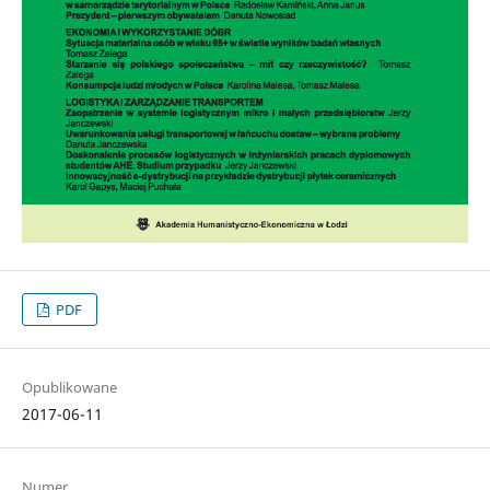
PDF
Opublikowane
2017-06-11
Numer