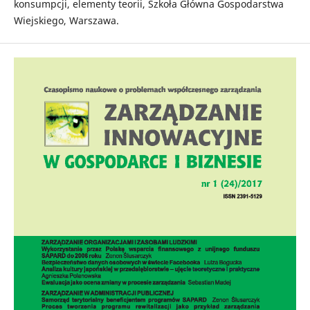
konsumpcji, elementy teorii, Szkoła Główna Gospodarstwa
Wiejskiego, Warszawa.