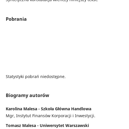
Pobrania
Statystyki pobrań niedostępne.
Biogramy autorów
Karolina Malesa - Szkoła Główna Handlowa
Mgr, Instytut Finansów Korporacji i Inwestycji.
Tomasz Malesa - Uniwersytet Warszawski