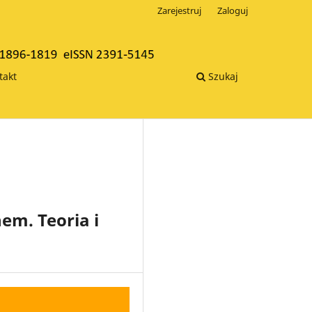
Zarejestruj
Zaloguj
takt
Szukaj
em. Teoria i