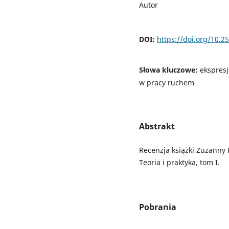
Autor
DOI:
https://doi.org/10.2
Słowa kluczowe:
ekspresj
w pracy ruchem
Abstrakt
Recenzja książki Zuzanny 
Teoria i praktyka, tom I.
Pobrania