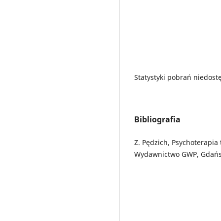
Statystyki pobrań niedost
Bibliografia
Z. Pędzich, Psychoterapia 
Wydawnictwo GWP, Gdańs