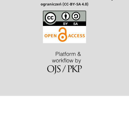
ograniczeń (CC-BY-SA 4.0)