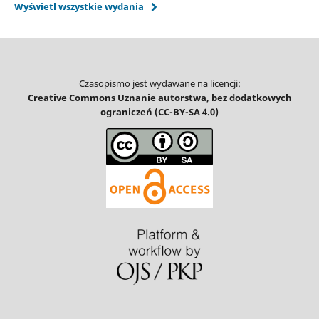
Wyświetl wszystkie wydania
Czasopismo jest wydawane na licencji:
Creative Commons Uznanie autorstwa, bez dodatkowych
ograniczeń (CC-BY-SA 4.0)