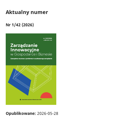
Aktualny numer
Nr 1/42 (2026)
Opublikowane:
2026-05-28