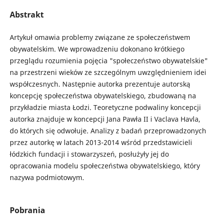
Abstrakt
Artykuł omawia problemy związane ze społeczeństwem
obywatelskim. We wprowadzeniu dokonano krótkiego
przeglądu rozumienia pojęcia "społeczeństwo obywatelskie"
na przestrzeni wieków ze szczególnym uwzględnieniem idei
współczesnych. Następnie autorka prezentuje autorską
koncepcję społeczeństwa obywatelskiego, zbudowaną na
przykładzie miasta Łodzi. Teoretyczne podwaliny koncepcji
autorka znajduje w koncepcji Jana Pawła II i Vaclava Havla,
do których się odwołuje. Analizy z badań przeprowadzonych
przez autorkę w latach 2013-2014 wśród przedstawicieli
łódzkich fundacji i stowarzyszeń, posłużyły jej do
opracowania modelu społeczeństwa obywatelskiego, który
nazywa podmiotowym.
Pobrania