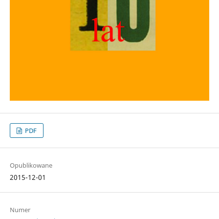
PDF
Opublikowane
2015-12-01
Numer