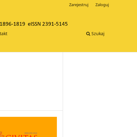
Zarejestruj
Zaloguj
takt
Szukaj