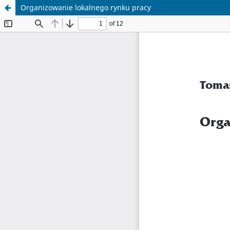
Organizowanie lokalnego rynku pracy