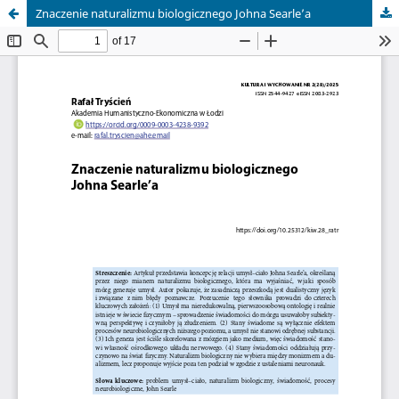
Znaczenie naturalizmu biologicznego Johna Searle’a