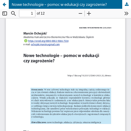
Nowe technologie – pomoc w edukacji czy zagrożenie?