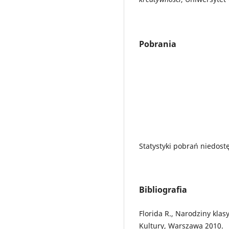
Pobrania
Statystyki pobrań niedost
Bibliografia
Florida R., Narodziny kl
Kultury, Warszawa 2010.