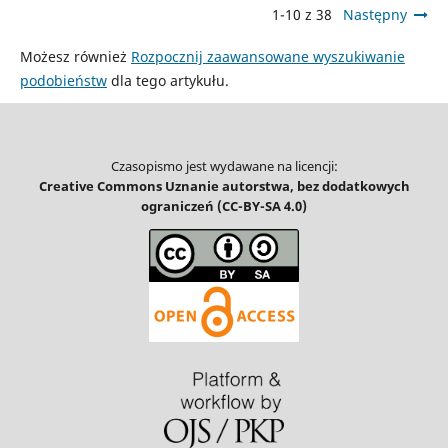
1-10 z 38
Następny
Możesz również
Rozpocznij zaawansowane wyszukiwanie
podobieństw
dla tego artykułu.
Czasopismo jest wydawane na licencji:
Creative Commons Uznanie autorstwa, bez dodatkowych
ograniczeń (CC-BY-SA 4.0)