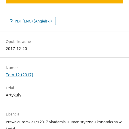
PDF (ENG) (Angielski)
Opublikowane
2017-12-20
Numer
Tom 12 (2017)
Dział
Artykuły
Licencja
Prawa autorskie (c) 2017 Akademia Humanistyczno-Ekonomiczna w
Łodzi