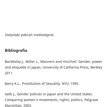
Statystyki pobrań niedostępne.
Bibliografia
Barddsley J., Miller L., Manners and mischief. Gender, power
and etiquette in Japan, University of California Press, Berkley
2011.
Barry K.L., Prostitution of Sexuality, NYU, 1995.
Gelb J., Gender policies in Japan and the United States.
Comparing women’s movements, rights, politics, Palgrave
Macmillan, 2003.