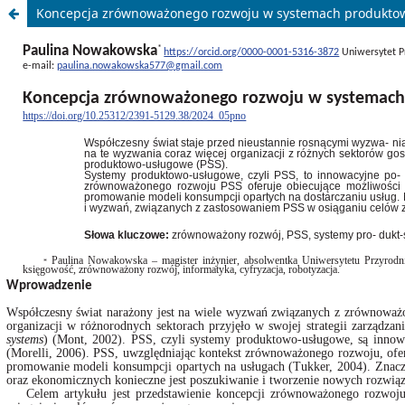
Koncepcja zrównoważonego rozwoju w systemach produkto