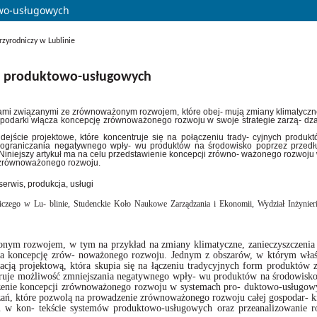
wo-usługowych