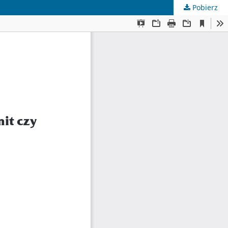
Pobierz