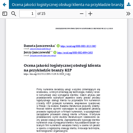
Ocena jakości logistycznej obsługi klienta na przykładzie branży KEP