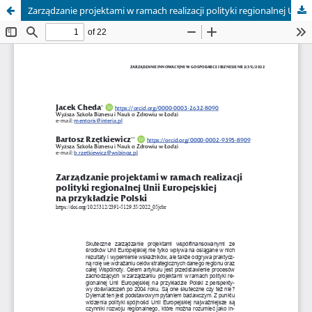
Zarządzanie projektami w ramach realizacji polityki regionalnej Unii Europejskiej na przykładzie Polski