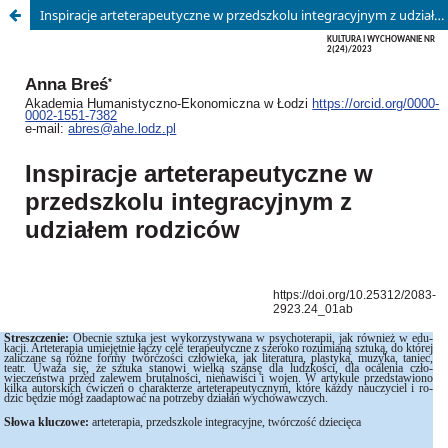
Inspiracje arteterapeutyczne w przedszkolu integracyjnym z udziałem rodziców