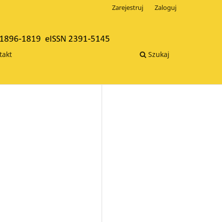
Zarejestruj
Zaloguj
takt
Szukaj