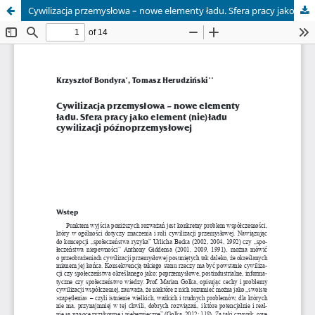
Cywilizacja przemysłowa – nowe elementy ładu. Sfera pracy jako element (nie)ładu cywilizacji późnoprzemysłowej