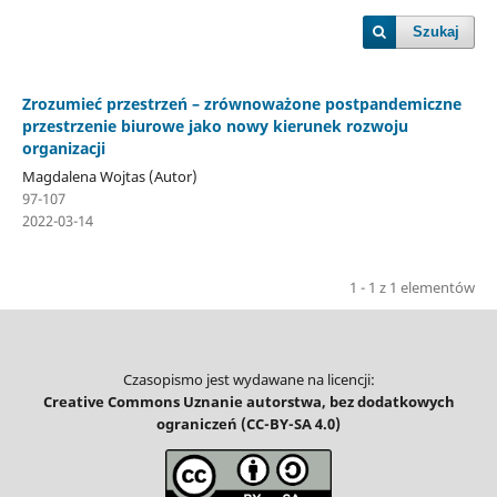
Szukaj
Zrozumieć przestrzeń – zrównoważone postpandemiczne
przestrzenie biurowe jako nowy kierunek rozwoju
organizacji
Magdalena Wojtas (Autor)
97-107
2022-03-14
1 - 1 z 1 elementów
Czasopismo jest wydawane na licencji:
Creative Commons Uznanie autorstwa, bez dodatkowych
ograniczeń (CC-BY-SA 4.0)