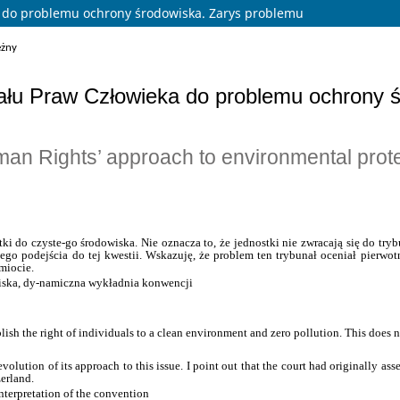
a do problemu ochrony środowiska. Zarys problemu