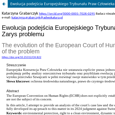
Ewolucja podejścia Europejskiego Trybunału Praw Człowiek